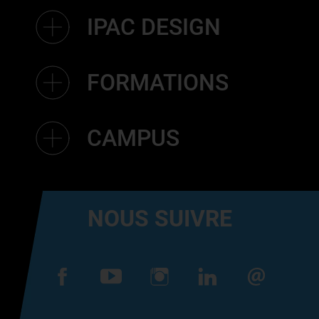
IPAC DESIGN
FORMATIONS
CAMPUS
NOUS SUIVRE