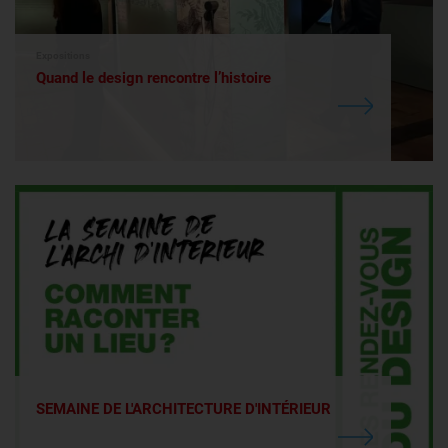
Expositions
Quand le design rencontre l’histoire
SEMAINE DE L'ARCHITECTURE D'INTÉRIEUR