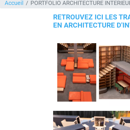
Accueil
PORTFOLIO ARCHITECTURE INTERIEU
RETROUVEZ ICI LES TR
EN ARCHITECTURE D'I