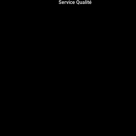
Service Qualité