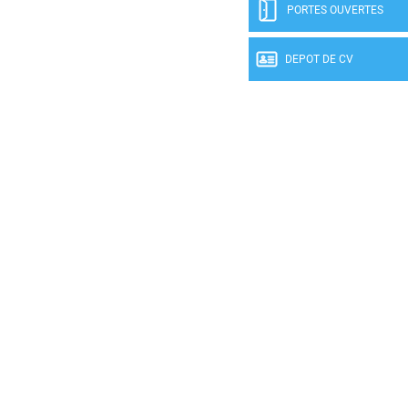
PORTES OUVERTES
DEPOT DE CV