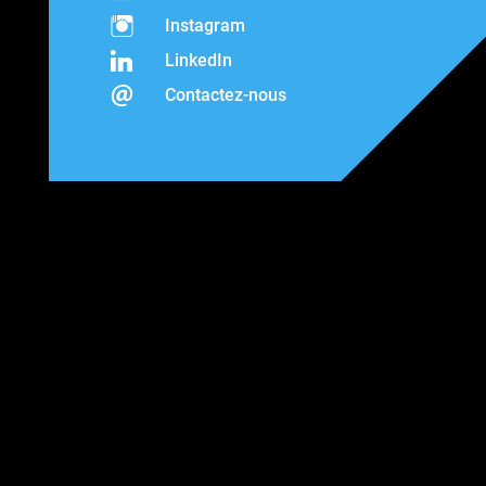
Instagram
LinkedIn
Contactez-nous