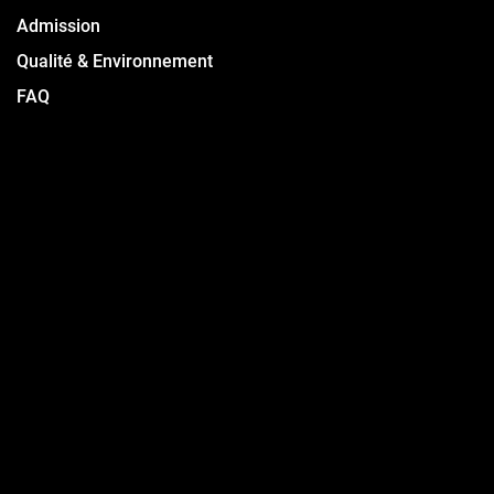
Admission
Qualité & Environnement
FAQ