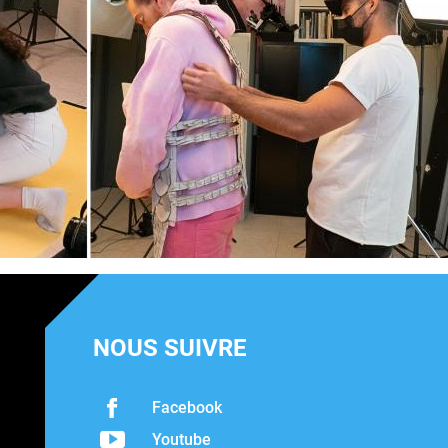
NOUS SUIVRE
Facebook
Youtube