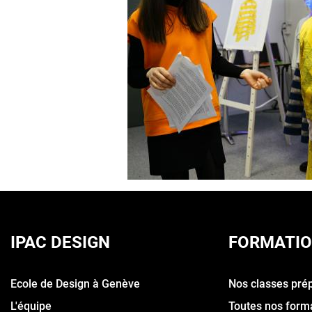
IPAC DESIGN
FORMATI
Ecole de Design à Genève
Nos classes pré
L'équipe
Toutes nos form