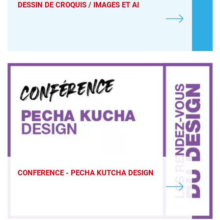
DESSIN DE CROQUIS / IMAGES ET AI
CONFERENCE - PECHA KUTCHA DESIGN