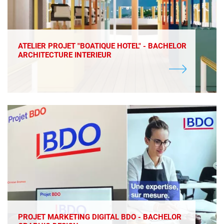
ATELIER PROJET "BOATIQUE HOTEL" - BACHELOR
ARCHITECTURE INTERIEUR
PROJET MARKETING DIGITAL BDO - BACHELOR