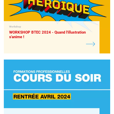
Workshop
WORKSHOP BTEC 2024 - Quand l'illustration
s'anime !