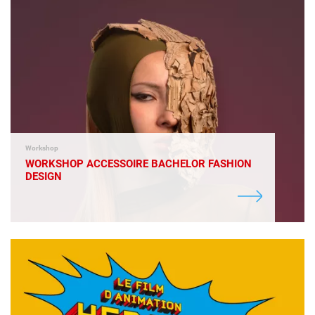
Workshop
WORKSHOP ACCESSOIRE BACHELOR FASHION
DESIGN