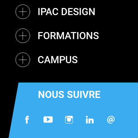
IPAC DESIGN
FORMATIONS
CAMPUS
NOUS SUIVRE