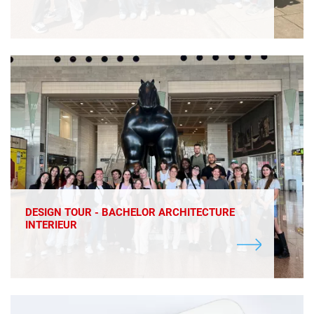
DESIGN TOUR - BACHELOR ARCHITECTURE
INTERIEUR