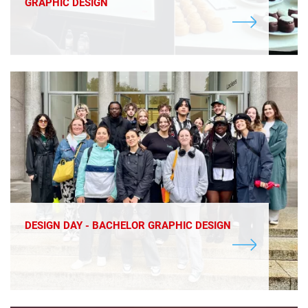
GRAPHIC DESIGN
DESIGN DAY - BACHELOR GRAPHIC DESIGN