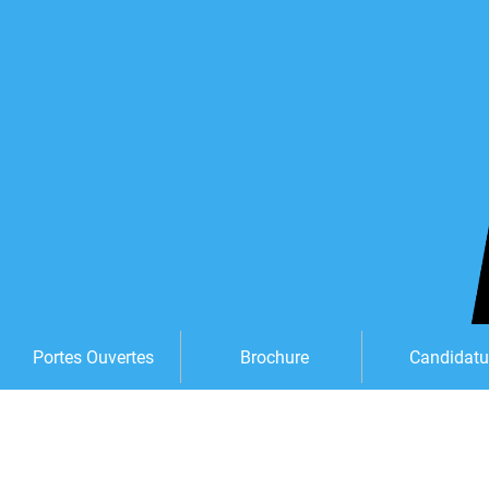
Portes Ouvertes
Brochure
Candidatu