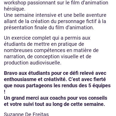
workshop passionnant sur le film d’animation
héroïque.
Une semaine intensive et une belle aventure
allant de la création du personnage fictif à la
présentation finale du film d’animation.
Un exercice complet qui a permis aux
étudiants de mettre en pratique de
nombreuses compétences en matière de
narration, de conception visuelle et de
production audiovisuelle.
Bravo aux étudiants pour ce défi relevé avec
enthousiasme et créativité. C’est avec fierté
que nous partageons les rendus des 5 équipes
!
Un grand merci aux coachs pour vos conseils
et votre suivi tout au long de cette semaine.
Suzanne De Freitas