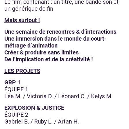
Le film contenant : un titre, une bande son et
un générique de fin
Mais surtout !
Une semaine de rencontres & d’interactions
Une immersion dans le monde du court-
métrage d’animation
Créer & produire sans limites
De l’implication et de la créativité !
LES PROJETS
GRP 1
ÉQUIPE 1
Léa M. / Victoria D. / Léonard C. / Kelys M.
EXPLOSION & JUSTICE
ÉQUIPE 2
Gabriel B. / Ruby L. / Artan H.