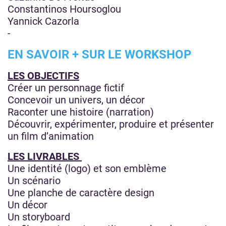
Constantinos Hoursoglou
Yannick Cazorla
-
EN SAVOIR + SUR LE WORKSHOP
LES OBJECTIFS
Créer un personnage fictif
Concevoir un univers, un décor
Raconter une histoire (narration)
Découvrir, expérimenter, produire et présenter
un film d’animation
LES LIVRABLES
Une identité (logo) et son emblème
Un scénario
Une planche de caractère design
Un décor
Un storyboard