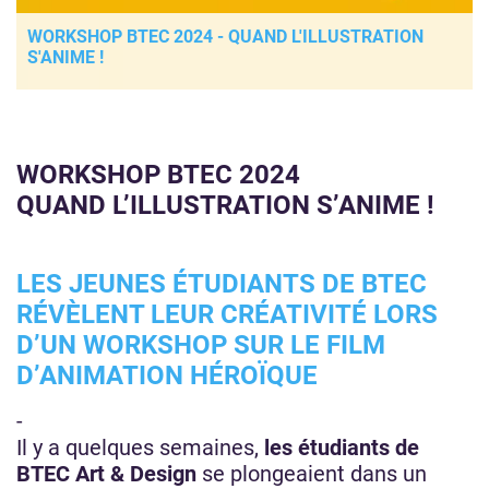
WORKSHOP BTEC 2024 - QUAND L'ILLUSTRATION
S'ANIME !
WORKSHOP BTEC 2024
QUAND L’ILLUSTRATION S’ANIME !
LES JEUNES ÉTUDIANTS DE BTEC
RÉVÈLENT LEUR CRÉATIVITÉ LORS
D’UN WORKSHOP SUR LE FILM
D’ANIMATION HÉROÏQUE
-
Il y a quelques semaines,
les étudiants de
BTEC Art & Design
se plongeaient dans un