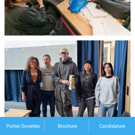
Portes Ouvertes
Brochure
Candidature