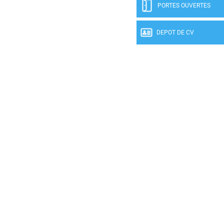
PORTES OUVERTES
DEPOT DE CV