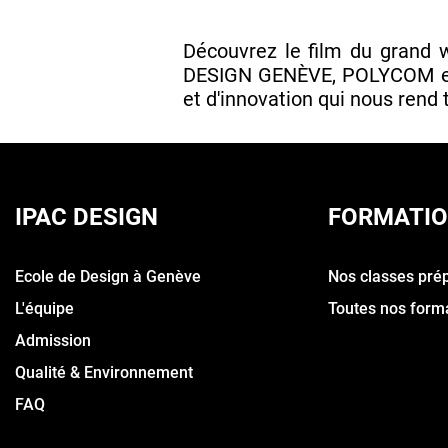
Découvrez le film du grand 
DESIGN GENÈVE, POLYCOM et 
et d'innovation qui nous rend t
IPAC DESIGN
FORMATI
Ecole de Design à Genève
Nos classes pré
L'équipe
Toutes nos form
Admission
Qualité & Environnement
FAQ