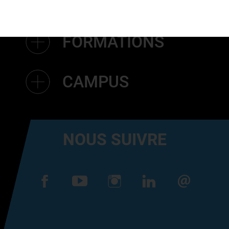
IPAC DESIGN
FORMATIONS
CAMPUS
NOUS SUIVRE