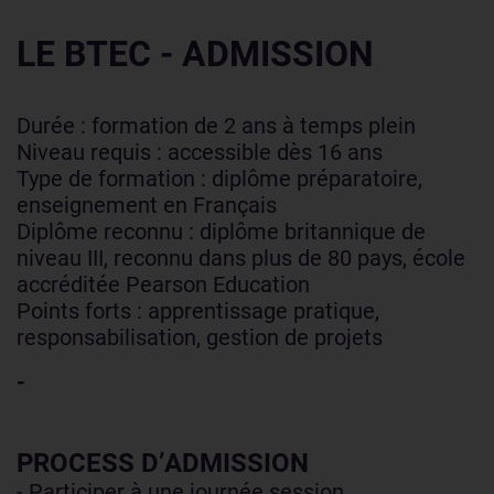
LE BTEC - ADMISSION
Durée : formation de 2 ans à temps plein
Niveau requis : accessible dès 16 ans
Type de formation : diplôme préparatoire,
enseignement en Français
Diplôme reconnu : diplôme britannique de
niveau III, reconnu dans plus de 80 pays, école
accréditée Pearson Education
Points forts : apprentissage pratique,
responsabilisation, gestion de projets
-
PROCESS D’ADMISSION
- Participer à une journée session