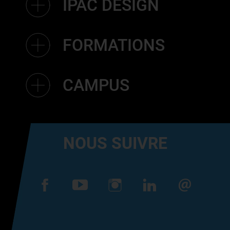
IPAC DESIGN
FORMATIONS
CAMPUS
NOUS SUIVRE