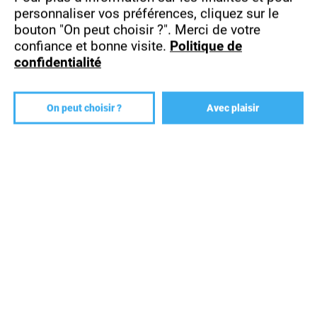
personnaliser vos préférences, cliquez sur le
bouton "On peut choisir ?".
Merci de votre
confiance et bonne visite.
Politique de
confidentialité
On peut choisir ?
Avec plaisir