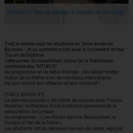
["RITUELS": TABLES RONDES & TRAVAIL DE DIPLÔME]
C'est la rentrée pour les étudiants en 3ème année de
Bachelor... et ça commence fort avec le lancement de leur
Travail de Diplôme.
Cette année, ils travailleront autour de la thématique
commune des "RITUELS".
Au programme en ce début d'année : des tables rondes
autour de ce thème avec de nombreux intervenants.
De quoi nourrir leur réflexion et leur créativité !
[TABLE RONDE #1]
La première journée a été pleine de saveurs avec Francis
Noverraz, le directeur d'une institution genevoise de la
restauration, Le Lyrique.
Au programme : « Les Rituels dans la Restauration, la
Cuisine et l’Art de la Table ».
Les étudiants ont pu découvrir l'envers du décor, régit par