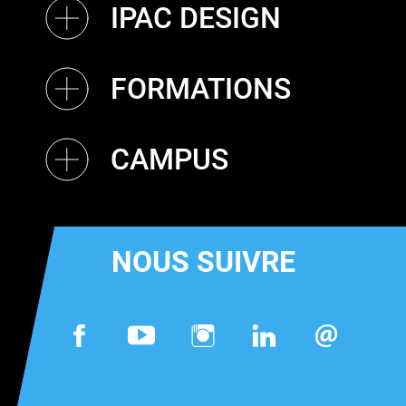
IPAC DESIGN
FORMATIONS
CAMPUS
NOUS SUIVRE