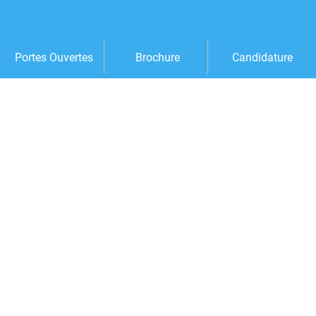
Portes Ouvertes
Brochure
Candidature