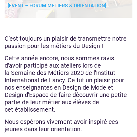
[EVENT – FORUM METIERS & ORIENTATION]
C’est toujours un plaisir de transmettre notre
passion pour les métiers du Design !
Cette année encore, nous sommes ravis
d'avoir participé aux ateliers lors de
la Semaine des Métiers 2020 de l'Institut
International de Lancy. Ce fut un plaisir pour
nos enseignantes en Design de Mode et
Design d'Espace de faire découvrir une petite
partie de leur métier aux élèves de
cet établissement.
Nous espérons vivement avoir inspiré ces
jeunes dans leur orientation.