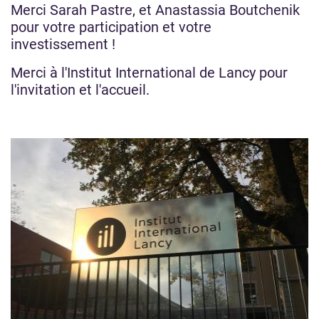
Merci Sarah Pastre, et Anastassia Boutchenik
pour votre participation et votre
investissement !
Merci à l'Institut International de Lancy pour
l'invitation et l'accueil.