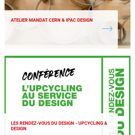
ATELIER MANDAT CERN & IPAC DESIGN
LES RENDEZ-VOUS DU DESIGN - UPCYCLING &
DESIGN