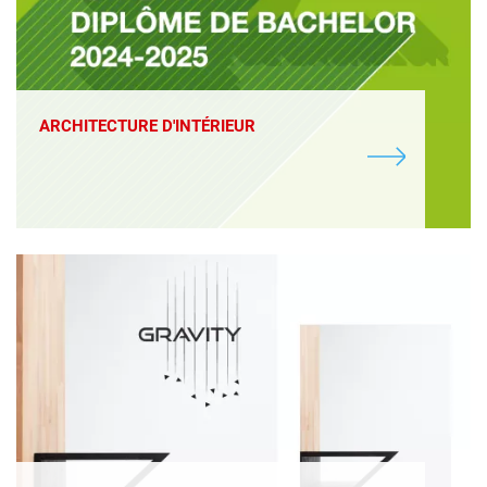
ARCHITECTURE D'INTÉRIEUR