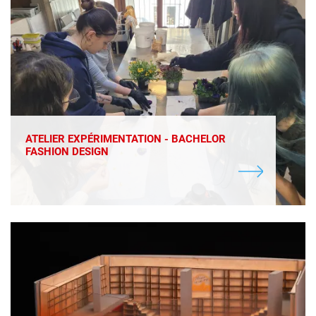
ATELIER EXPÉRIMENTATION - BACHELOR
FASHION DESIGN