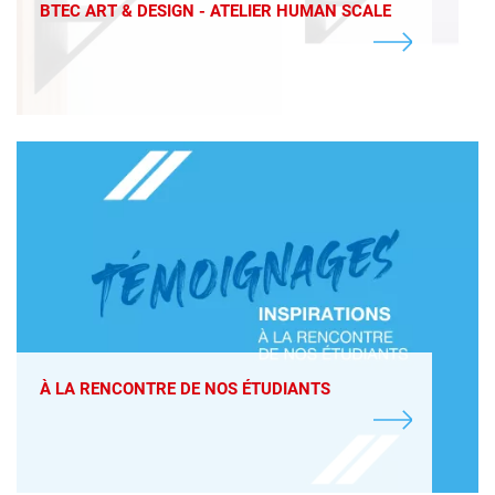
BTEC ART & DESIGN - ATELIER HUMAN SCALE
À LA RENCONTRE DE NOS ÉTUDIANTS