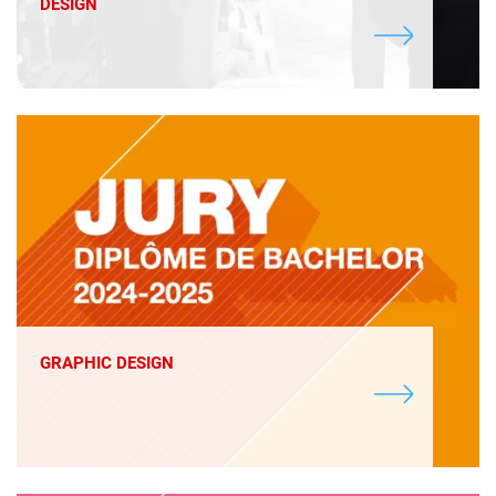
DESIGN
GRAPHIC DESIGN