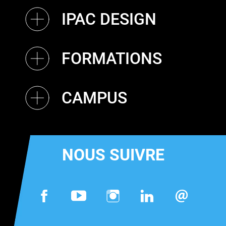
IPAC DESIGN
FORMATIONS
CAMPUS
NOUS SUIVRE