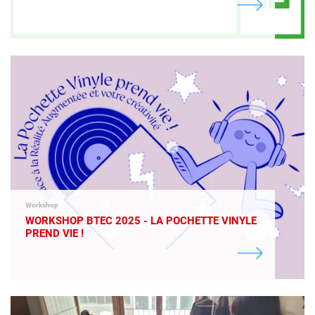
Workshop
WORKSHOP BTEC 2025 - LA POCHETTE VINYLE
PREND VIE !