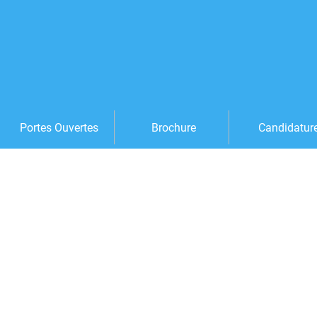
Portes Ouvertes
Brochure
Candidatur